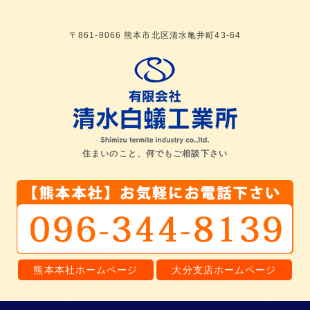
〒861-8066 熊本市北区清水亀井町43-64
住まいのこと、何でもご相談下さい
熊本本社ホームページ
大分支店ホームページ