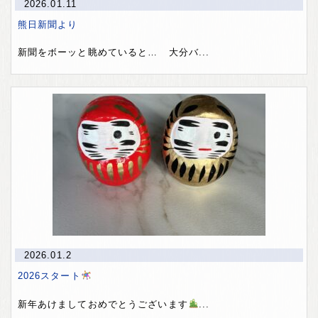
2026.01.11
熊日新聞より
新聞をボーッと眺めていると… 大分バ...
2026.01.2
2026スタート
新年あけましておめでとうございます
...