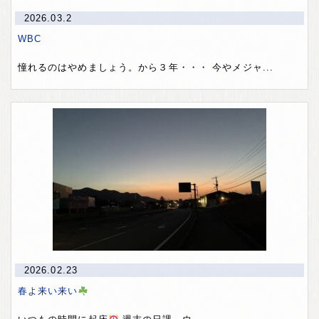
2026.03.2
WBC
憧れるのはやめましょう。から３年・・・ 今やメジャ...
2026.02.23
春よ来い来い