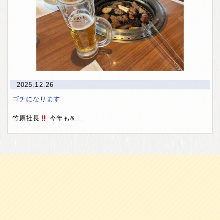
2025.12.26
ゴチになります…
竹原社長
今年も&...