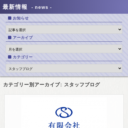
最新情報
news
お知らせ
アーカイブ
カテゴリー
カテゴリー別アーカイブ: スタッフブログ