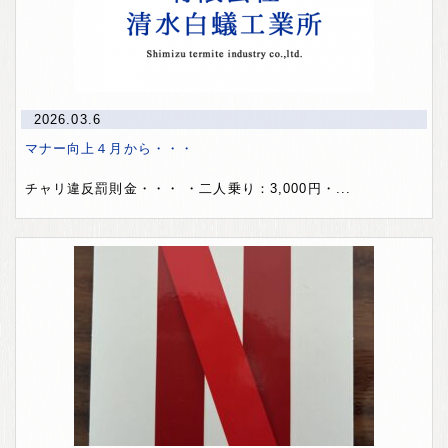
2026.03.6
マナー向上４月から・・・
チャリ違反罰則金・・・ ・二人乗り：3,000円・...