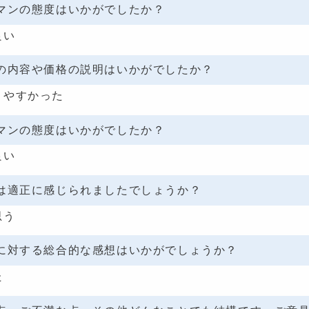
マンの態度はいかがでしたか？
良い
の内容や価格の説明はいかがでしたか？
りやすかった
マンの態度はいかがでしたか？
良い
は適正に感じられましたでしょうか？
思う
に対する総合的な感想はいかがでしょうか？
た