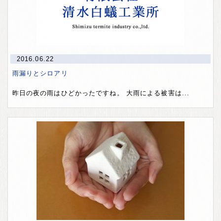
2016.06.22
雨漏りとシロアリ
昨日の夜の雨はひどかったですね。 大雨による被害は...