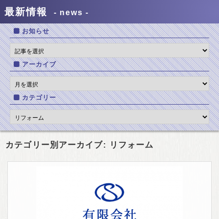
最新情報
news
お知らせ
アーカイブ
カテゴリー
カテゴリー別アーカイブ: リフォーム