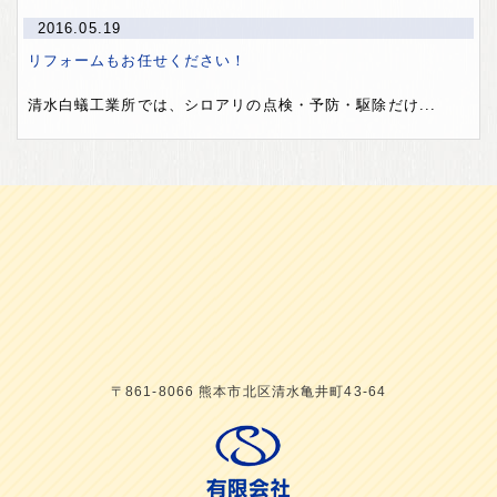
2016.05.19
リフォームもお任せください！
清水白蟻工業所では、シロアリの点検・予防・駆除だけ...
〒861-8066 熊本市北区清水亀井町43-64