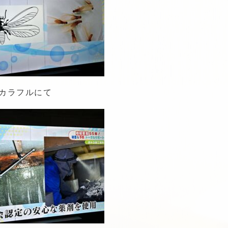
のカラフルにて