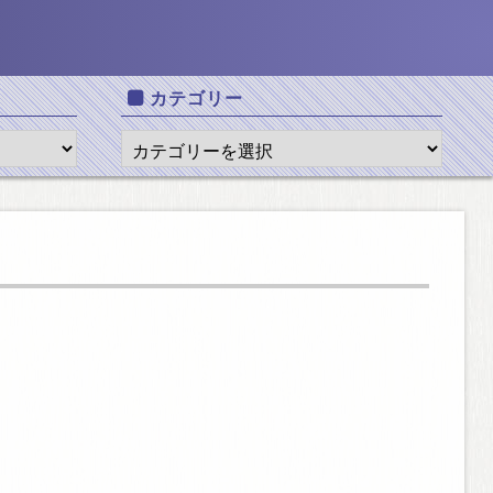
カテゴリー