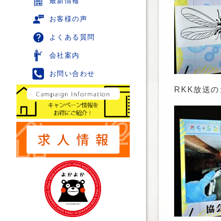
最新情報
お客様の声
よくある質問
会社案内
お問い合わせ
RKK放送