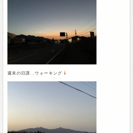
週末の日課…ウォーキング