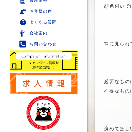
最新情報
顔色伺いで
お客様の声
よくある質問
会社案内
常に見られ
お問い合わせ
必要なもの
不要なもの
褒めてほし