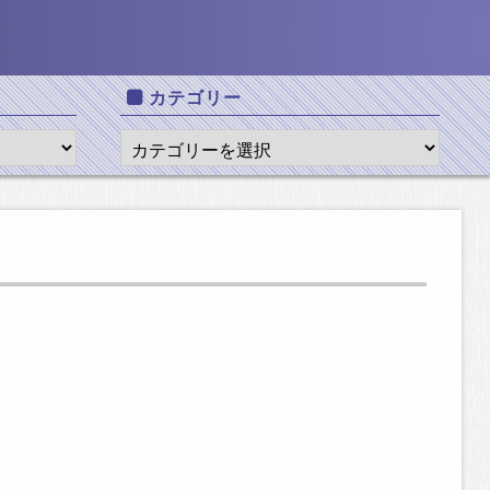
カテゴリー