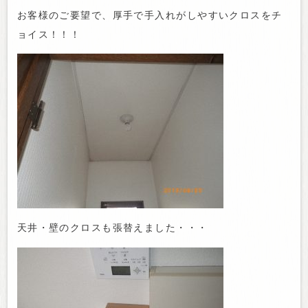
お客様のご要望で、厚手で手入れがしやすいクロスをチ
ョイス！！！
天井・壁のクロスも張替えました・・・