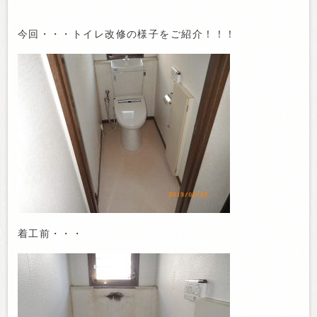
今回・・・トイレ改修の様子をご紹介！！！
着工前・・・