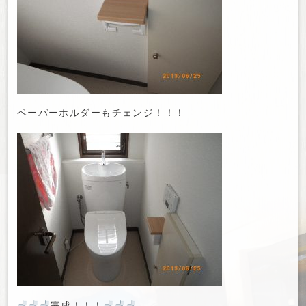
ペーパーホルダーもチェンジ！！！
完成！！！