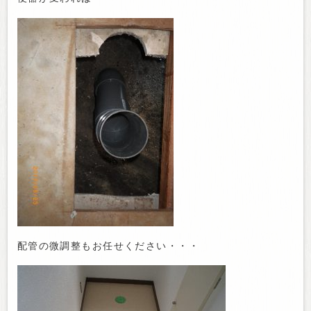
配管の微調整もお任せください・・・