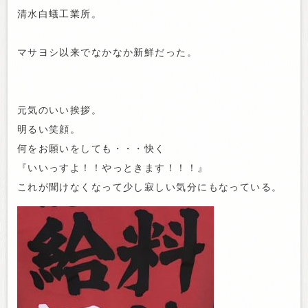
清水白蟻工業所。
マサヨシ以来でなかなか新鮮だった。
元気のいい挨拶。
明るい笑顔。
何をお願いをしても・・・快く
『いいっすよ！！やっときます！！！』
これが聞けなくなって少し寂しい気分にもなっている。