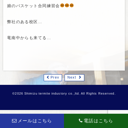
娘のバスケット合同練習会
弊社のある校区…
竜南中からも来てる…
Prev
Next
©2026 Shimizu termite industory co.,ltd. All Rights Reserved.
メールはこちら
電話はこちら