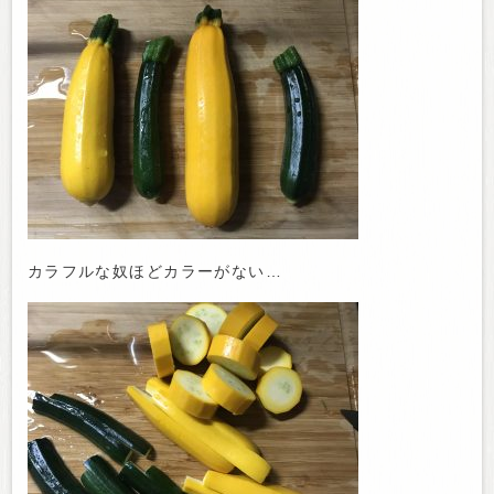
カラフルな奴ほどカラーがない…