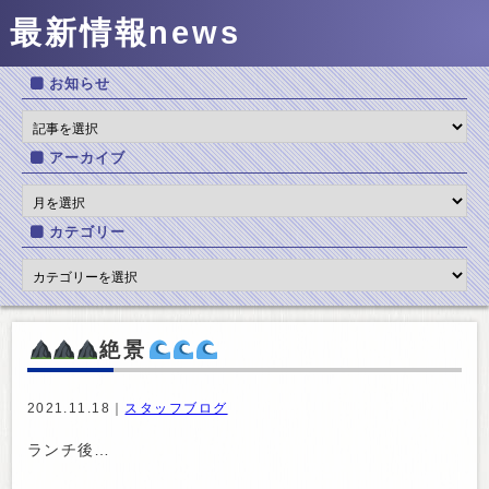
最新情報
news
お知らせ
アーカイブ
カテゴリー
絶景
2021.11.18｜
スタッフブログ
ランチ後…