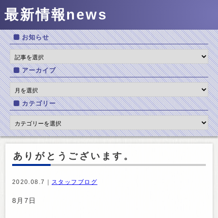
最新情報
news
お知らせ
アーカイブ
カテゴリー
ありがとうございます。
2020.08.7｜
スタッフブログ
8月7日