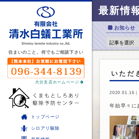
最新情
お知らせ
住まいのこと、何でもご相談下さい
いただ
大分支店ホームページ
2020.01.16｜
年始早々に
トップページ
シロアリ駆除