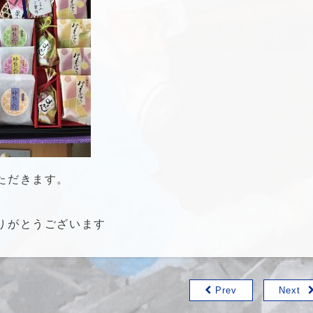
ただきます。
りがとうございます
Prev
Next