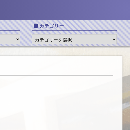
カテゴリー