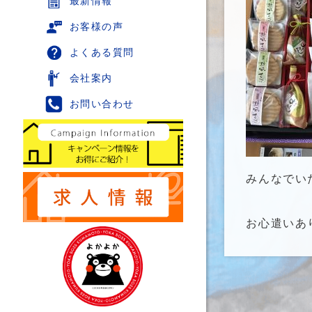
最新情報
お客様の声
よくある質問
会社案内
お問い合わせ
みんなでい
お心遣いあ