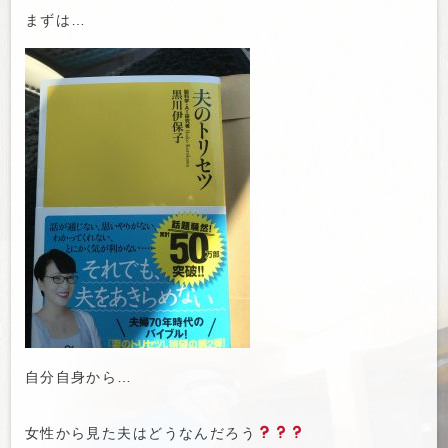
まずは…
自分自身から…
女性から見た夫はどうなんだろう