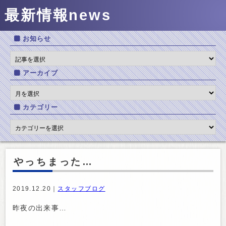
最新情報
news
お知らせ
アーカイブ
カテゴリー
やっちまった…
2019.12.20｜
スタッフブログ
昨夜の出来事…