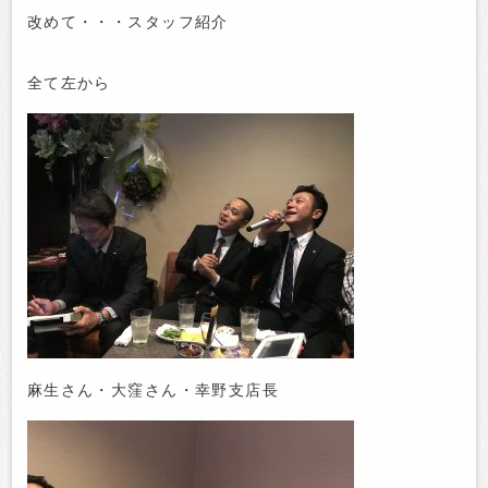
改めて・・・スタッフ紹介
全て左から
麻生さん・大窪さん・幸野支店長