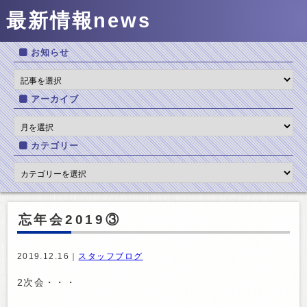
最新情報
news
お知らせ
アーカイブ
カテゴリー
忘年会2019③
2019.12.16｜
スタッフブログ
2次会・・・