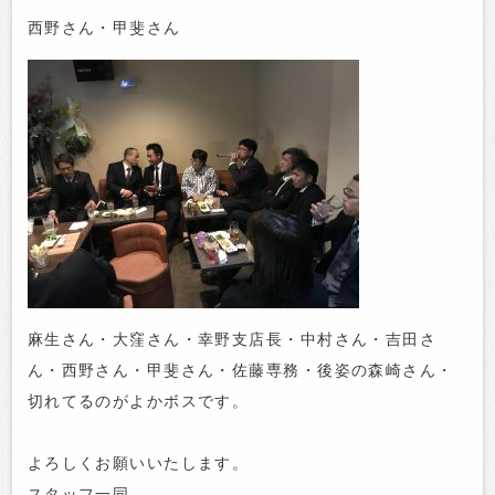
西野さん・甲斐さん
麻生さん・大窪さん・幸野支店長・中村さん・吉田さ
ん・西野さん・甲斐さん・佐藤専務・後姿の森崎さん・
切れてるのがよかボスです。
よろしくお願いいたします。
スタッフ一同。