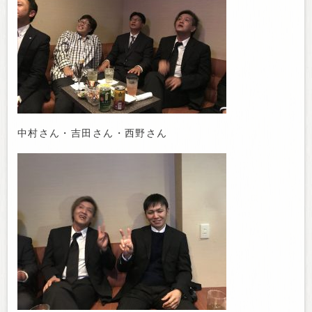
中村さん・吉田さん・西野さん