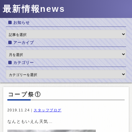
最新情報
news
お知らせ
アーカイブ
カテゴリー
コープ祭①
2019.11.24｜
スタッフブログ
なんともいえん天気…