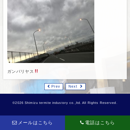
ガンバリヤス
Prev
Next
©2026 Shimizu termite industory co.,ltd. All Rights Reserved.
メールはこちら
電話はこちら