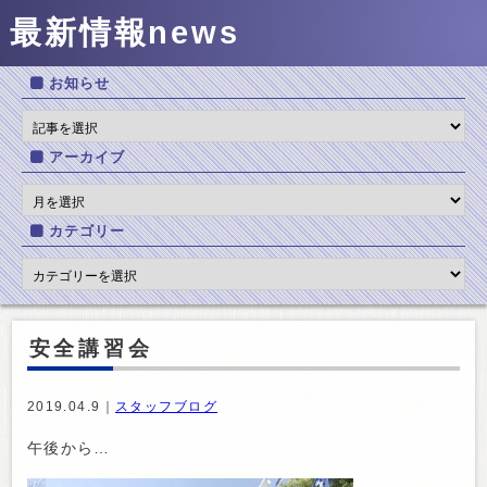
最新情報
news
お知らせ
アーカイブ
カテゴリー
安全講習会
2019.04.9｜
スタッフブログ
午後から…