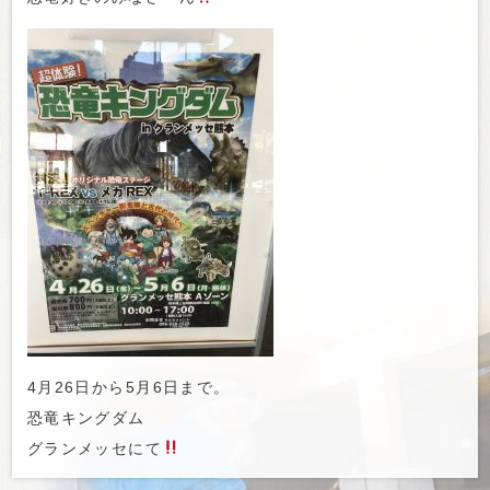
4月26日から5月6日まで。
恐竜キングダム
グランメッセにて