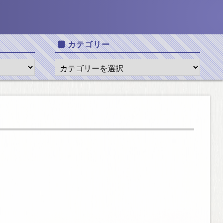
カテゴリー