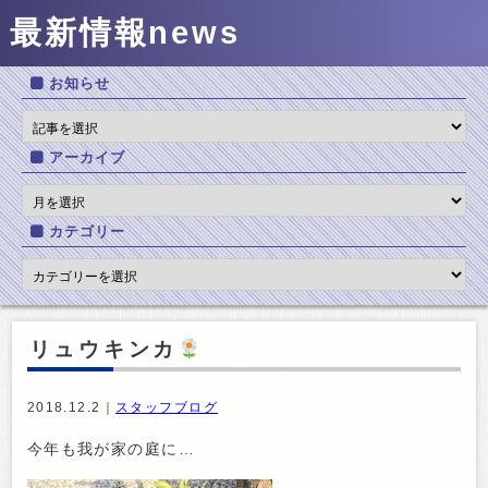
最新情報
news
お知らせ
アーカイブ
カテゴリー
リュウキンカ
2018.12.2｜
スタッフブログ
今年も我が家の庭に…