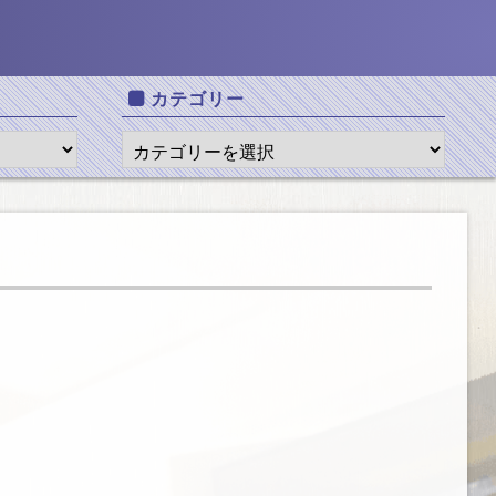
カテゴリー