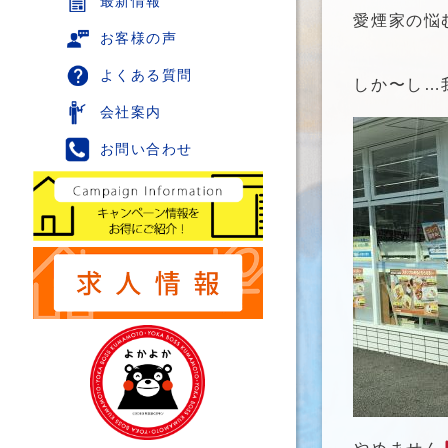
最新情報
愛煙家の悩
お客様の声
よくある質問
しか〜し…
会社案内
お問い合わせ