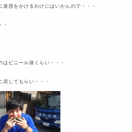
に迷惑をかけるわけにはいかんので・・・
・・
のはビニール袋くらい・・・
に戻してもらい・・・