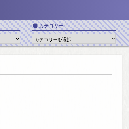
カテゴリー