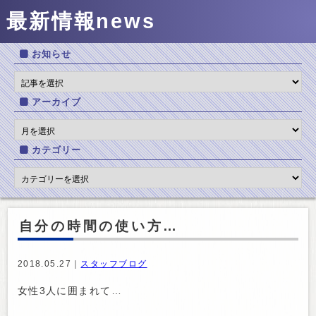
最新情報
news
お知らせ
アーカイブ
カテゴリー
自分の時間の使い方…
2018.05.27｜
スタッフブログ
女性3人に囲まれて…