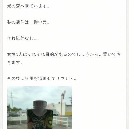
光の森へ来ています。
私の要件は…御中元。
それ以外なし…
女性3人はそれぞれ目的があるのでしょうから…置いてお
きます。
その後…諸用を済ませてサウナへ…