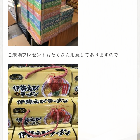
ご来場プレゼントもたくさん用意してありますので…