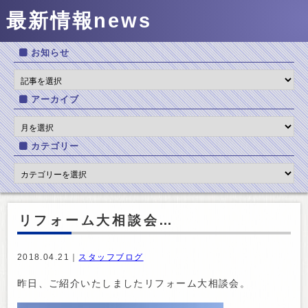
最新情報
news
お知らせ
アーカイブ
カテゴリー
リフォーム大相談会…
2018.04.21｜
スタッフブログ
昨日、ご紹介いたしましたリフォーム大相談会。