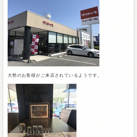
大勢のお客様がご来店されているようです。