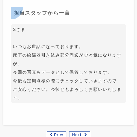
担当スタッフから一言
Sさま
いつもお世話になっております。
床下の給湯器引き込み部分周辺が少々気になります
が、
今回の写真もデータとして保管しております。
今後も定期点検の際にチェックしていきますので
ご安心ください。今後ともよろしくお願いいたしま
す。
Prev
Next