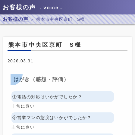
お客様の声
voice
お客様の声
＞ 熊本市中央区京町 S様
熊本市中央区京町 S様
2026.03.31
はがき（感想・評価）
①電話の対応はいかがでしたか？
非常に良い
②営業マンの態度はいかがでしたか？
非常に良い