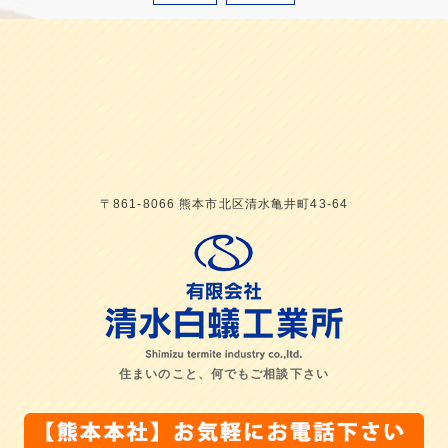
〒861-8066 熊本市北区清水亀井町43-64
住まいのこと、何でもご相談下さい