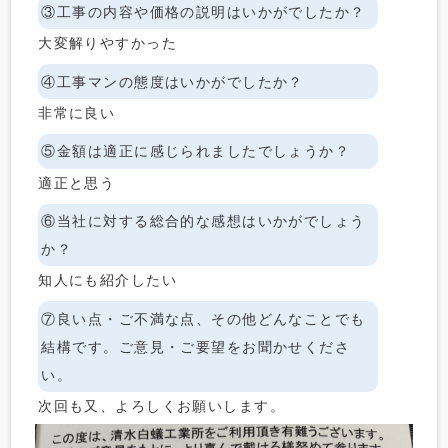
③工事の内容や価格の説明はいかがでしたか？
大変解りやすかった
④工事マンの態度はいかがでしたか？
非常に良い
⑤金額は適正に感じられましたでしょうか？
適正と思う
⑥当社に対する総合的な感想はいかがでしょう
か？
知人にも紹介したい
⑦良い点・ご不満な点、その他どんなことでも
結構です。ご意見・ご要望をお聞かせくださ
い。
次回も又、よろしくお願いします。